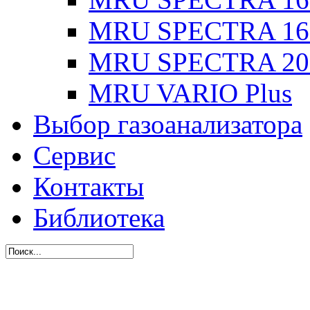
MRU SPECTRA 16
MRU SPECTRA 20
MRU VARIO Plus
Выбор газоанализатора
Сервис
Контакты
Библиотека