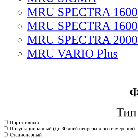
MRU SPECTRA 1600
MRU SPECTRA 1600
MRU SPECTRA 2000
MRU VARIO Plus
Ф
Тип
Портативный
Полустационарный (До 30 дней непрерывного измерения)
Стационарный