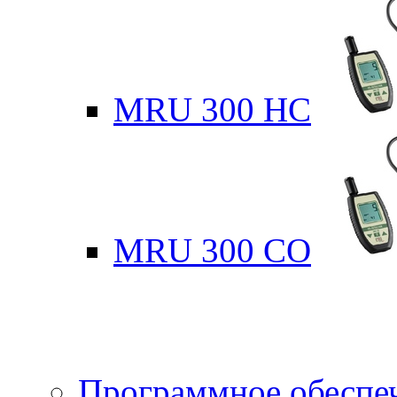
MRU 300 HC
MRU 300 CO
Программное обеспе