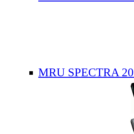
MRU SPECTRA 20