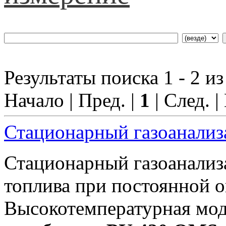
Результаты поиска 1 - 2 из
Начало | Пред. |
1
| След. |
Стационарный газоанали
Стационарный газоанали
топлива при постоянной оп
Высокотемпературная мод