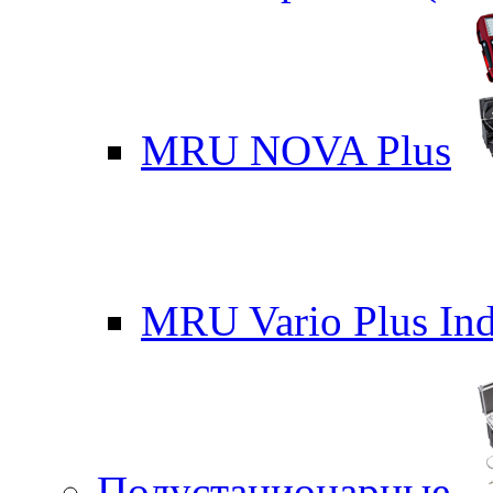
MRU NOVA Plus
MRU Vario Plus Ind
Полустационарные