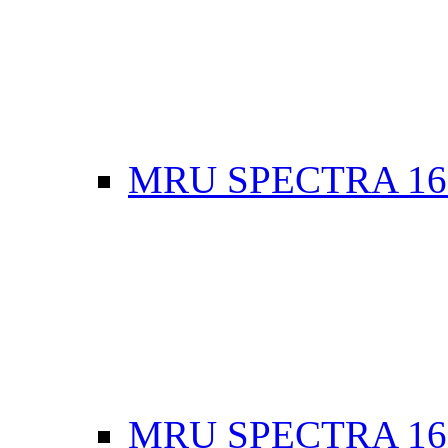
MRU SPECTRA 16
MRU SPECTRA 16