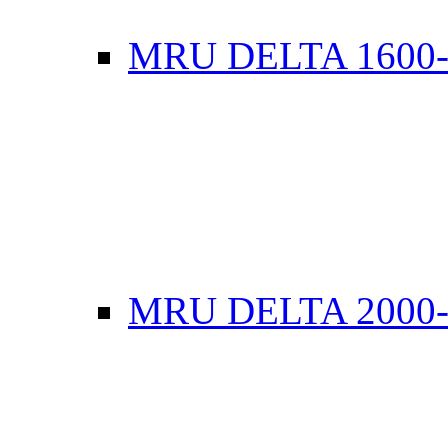
MRU DELTA 1600
MRU DELTA 2000