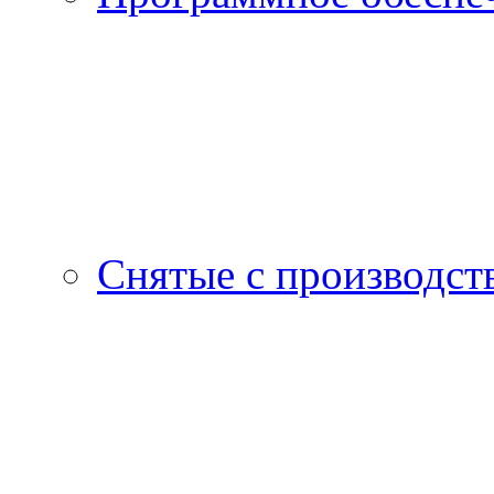
Снятые с производст