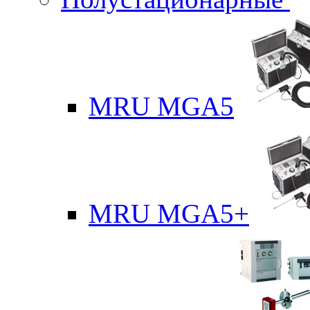
MRU MGA5
MRU MGA5+