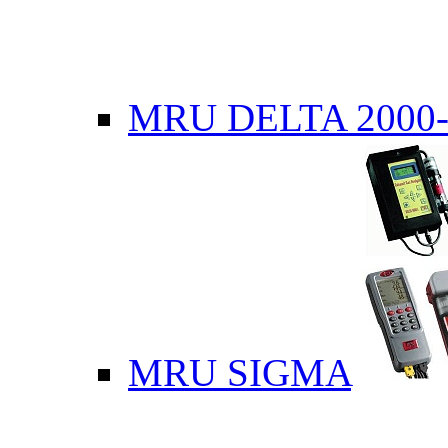
MRU DELTA 2000-
MRU SIGMA