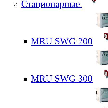
Стационарные
MRU SWG 200
MRU SWG 300