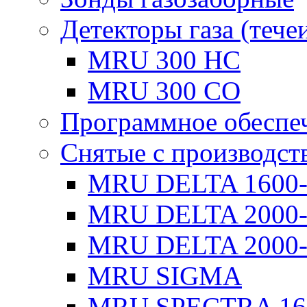
Детекторы газа (тече
MRU 300 HC
MRU 300 CO
Программное обеспе
Снятые с производст
MRU DELTA 1600
MRU DELTA 2000
MRU DELTA 2000-
MRU SIGMA
MRU SPECTRA 16