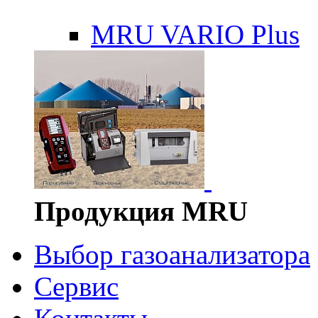
MRU VARIO Plus
Продукция MRU
Выбор газоанализатора
Сервис