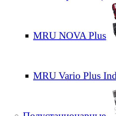
MRU NOVA Plus
MRU Vario Plus Ind
Полустационарные