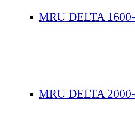
MRU DELTA 1600
MRU DELTA 2000