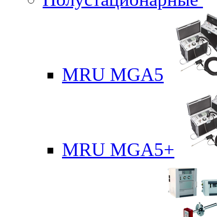
MRU MGA5
MRU MGA5+