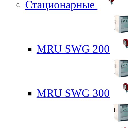
Стационарные
MRU SWG 200
MRU SWG 300