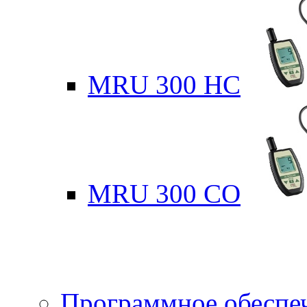
MRU 300 HC
MRU 300 CO
Программное обеспе