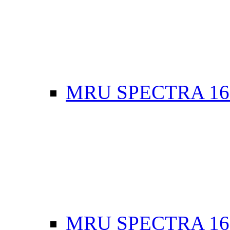
MRU SPECTRA 16
MRU SPECTRA 16