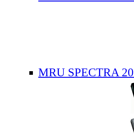
MRU SPECTRA 20