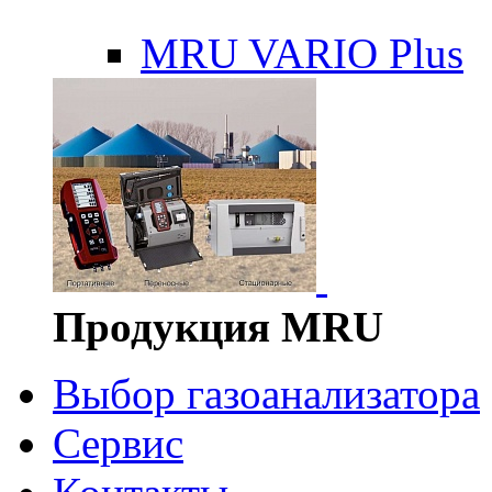
MRU VARIO Plus
Продукция MRU
Выбор газоанализатора
Сервис