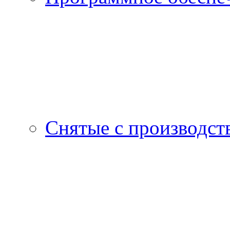
Снятые с производст