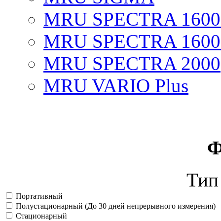
MRU SPECTRA 1600
MRU SPECTRA 1600
MRU SPECTRA 2000
MRU VARIO Plus
Ф
Тип
Портативный
Полустационарный (До 30 дней непрерывного измерения)
Стационарный