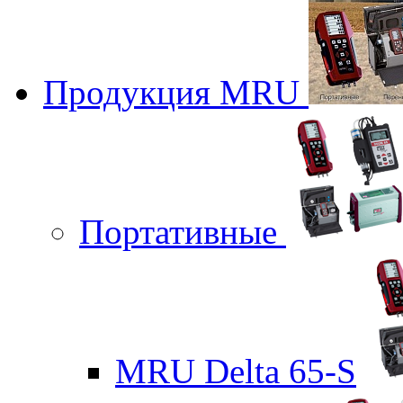
Продукция MRU
Портативные
MRU Delta 65-S