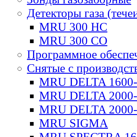
Детекторы газа (тече
MRU 300 HC
MRU 300 CO
Программное обеспе
Снятые с производст
MRU DELTA 1600
MRU DELTA 2000
MRU DELTA 2000-
MRU SIGMA
MRU SPECTRA 16