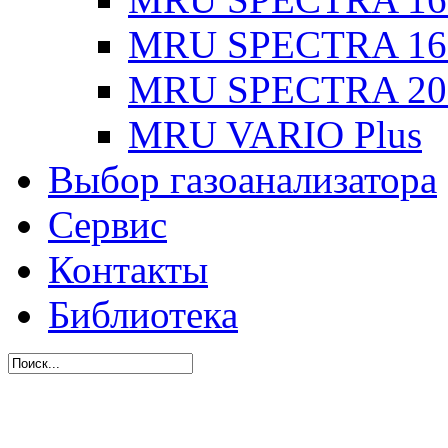
MRU SPECTRA 16
MRU SPECTRA 20
MRU VARIO Plus
Выбор газоанализатора
Сервис
Контакты
Библиотека