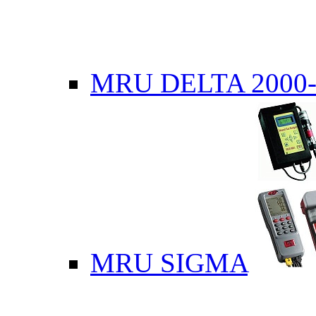
MRU DELTA 2000-
MRU SIGMA