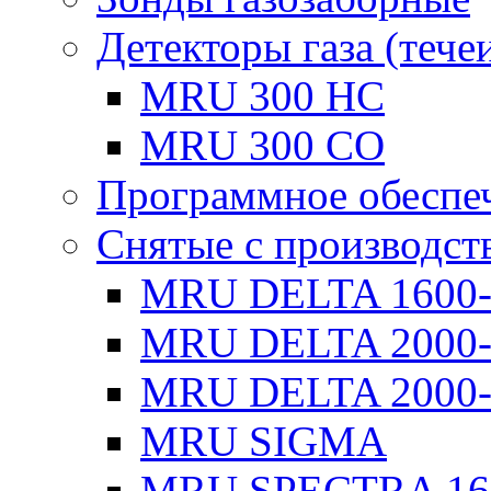
Детекторы газа (тече
MRU 300 HC
MRU 300 CO
Программное обеспе
Снятые с производст
MRU DELTA 1600
MRU DELTA 2000
MRU DELTA 2000-
MRU SIGMA
MRU SPECTRA 16