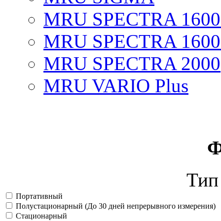
MRU SPECTRA 1600
MRU SPECTRA 1600
MRU SPECTRA 2000
MRU VARIO Plus
Ф
Тип
Портативный
Полустационарный (До 30 дней непрерывного измерения)
Стационарный