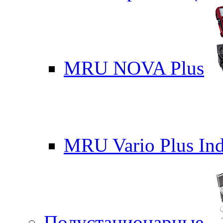
MRU NOVA Plus
MRU Vario Plus Ind
Полустационарные