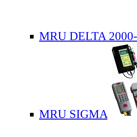
MRU DELTA 2000-
MRU SIGMA