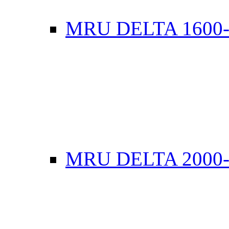
MRU DELTA 1600
MRU DELTA 2000