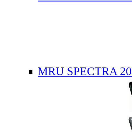
MRU SPECTRA 20