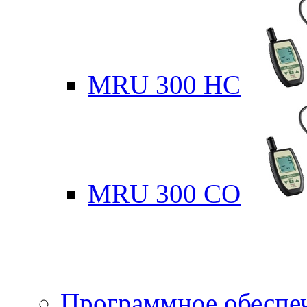
MRU 300 HC
MRU 300 CO
Программное обеспе