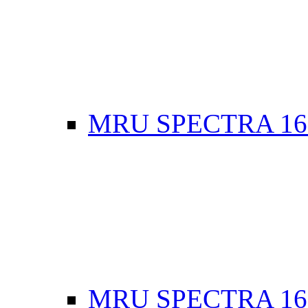
MRU SPECTRA 16
MRU SPECTRA 16