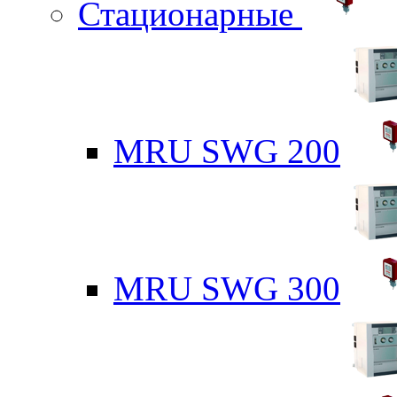
Стационарные
MRU SWG 200
MRU SWG 300