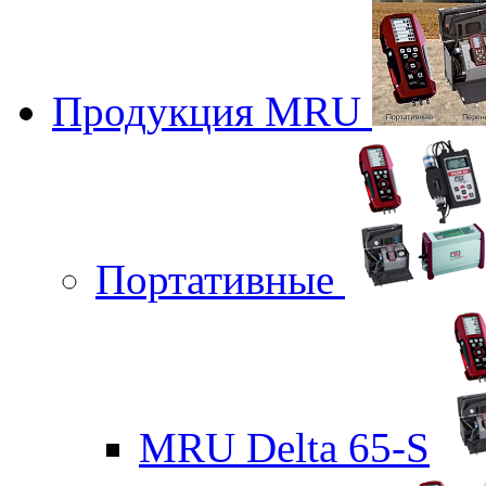
Продукция MRU
Портативные
MRU Delta 65-S