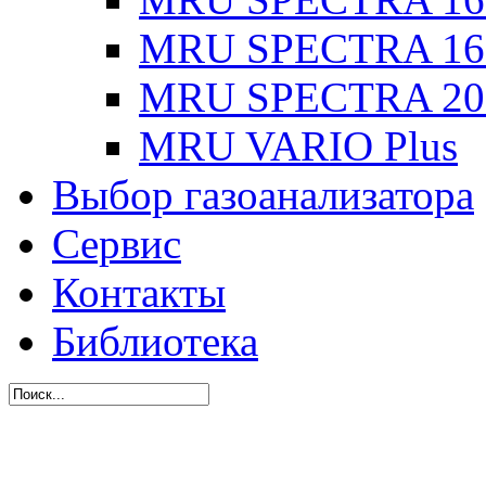
MRU SPECTRA 16
MRU SPECTRA 20
MRU VARIO Plus
Выбор газоанализатора
Сервис
Контакты
Библиотека