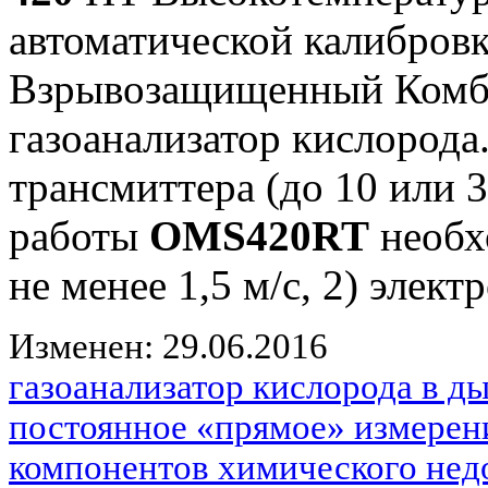
автоматической калибров
Взрывозащищенный Комб
газоанализатор кислорода..
трансмиттера (до 10 или 
работы
OMS420RT
необхо
не менее 1,5 м/с, 2) элект
Изменен: 29.06.2016
газоанализатор кислорода в 
постоянное «прямое» измерен
компонентов химического нед