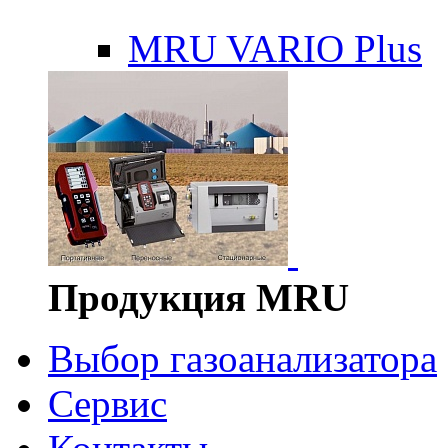
MRU VARIO Plus
Продукция MRU
Выбор газоанализатора
Сервис