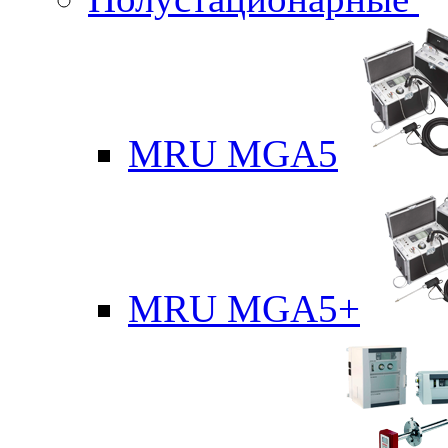
MRU MGA5
MRU MGA5+