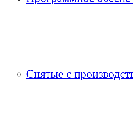
Снятые с производст