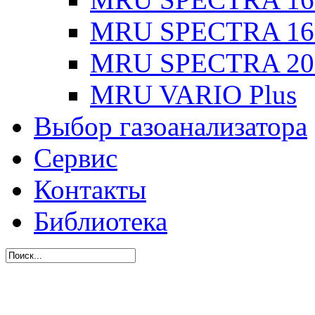
MRU SPECTRA 16
MRU SPECTRA 20
MRU VARIO Plus
Выбор газоанализатора
Сервис
Контакты
Библиотека