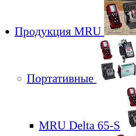
Продукция MRU
Портативные
MRU Delta 65-S