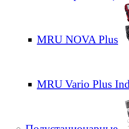
MRU NOVA Plus
MRU Vario Plus Ind
Полустационарные