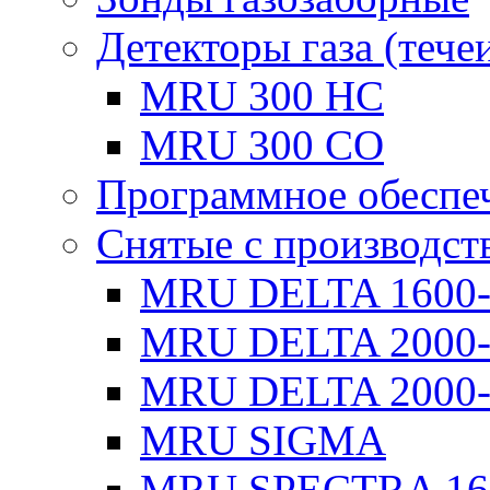
Детекторы газа (тече
MRU 300 HC
MRU 300 CO
Программное обеспе
Снятые с производст
MRU DELTA 1600
MRU DELTA 2000
MRU DELTA 2000-
MRU SIGMA
MRU SPECTRA 16