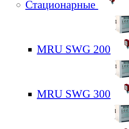
Стационарные
MRU SWG 200
MRU SWG 300