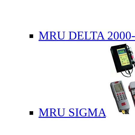
MRU DELTA 2000-
MRU SIGMA