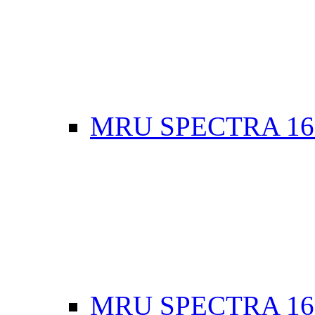
MRU SPECTRA 16
MRU SPECTRA 16