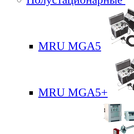
MRU MGA5
MRU MGA5+