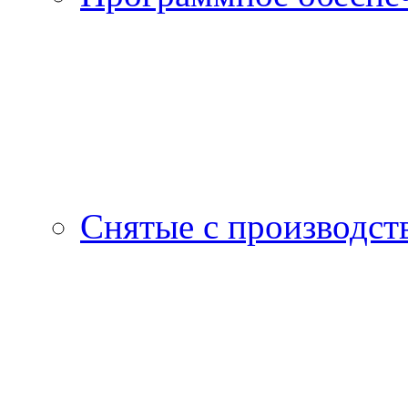
Снятые с производст