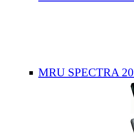
MRU SPECTRA 20