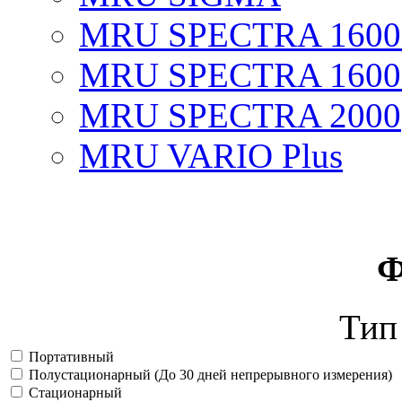
MRU SPECTRA 1600
MRU SPECTRA 1600
MRU SPECTRA 2000
MRU VARIO Plus
Ф
Тип
Портативный
Полустационарный (До 30 дней непрерывного измерения)
Стационарный