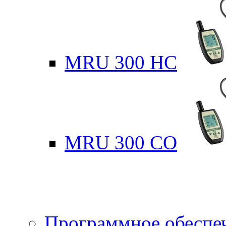
MRU 300 HC
MRU 300 CO
Программное обеспе