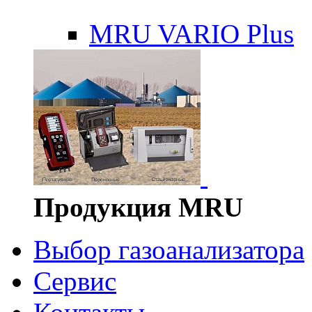
MRU VARIO Plus
Продукция MRU
Выбор газоанализатора
Сервис