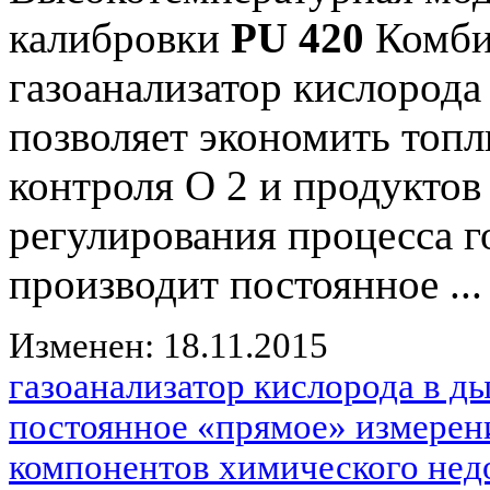
калибровки
PU 420
Комби
газоанализатор кислорода
позволяет экономить топл
контроля О 2 и продуктов
регулирования процесса 
производит постоянное ...
Изменен: 18.11.2015
газоанализатор кислорода в 
постоянное «прямое» измерен
компонентов химического нед