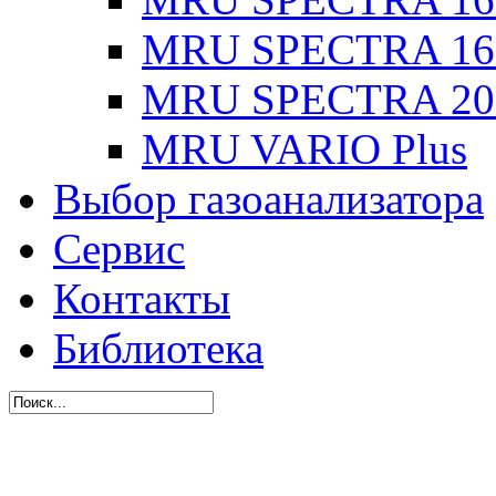
MRU SPECTRA 16
MRU SPECTRA 20
MRU VARIO Plus
Выбор газоанализатора
Сервис
Контакты
Библиотека