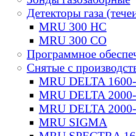
Детекторы газа (тече
MRU 300 HC
MRU 300 CO
Программное обеспе
Снятые с производст
MRU DELTA 1600
MRU DELTA 2000
MRU DELTA 2000-
MRU SIGMA
MRU SPECTRA 16