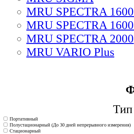
MRU SPECTRA 1600
MRU SPECTRA 1600
MRU SPECTRA 2000
MRU VARIO Plus
Ф
Тип
Портативный
Полустационарный (До 30 дней непрерывного измерения)
Стационарный