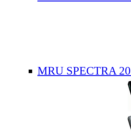
MRU SPECTRA 20