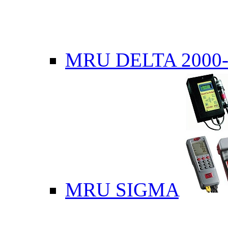
MRU DELTA 2000-
MRU SIGMA