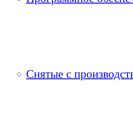
Снятые с производст