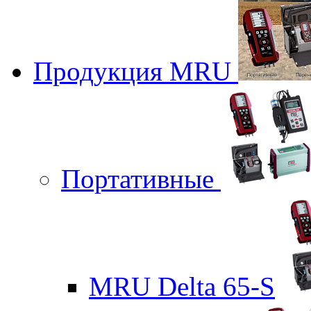
Продукция MRU
Портативные
MRU Delta 65-S