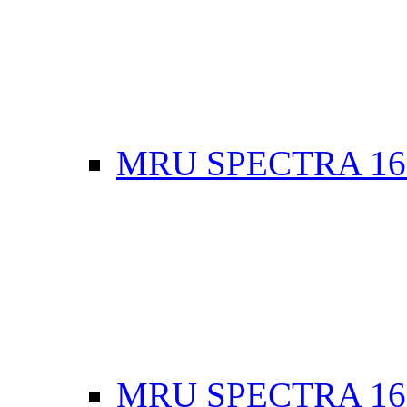
MRU SPECTRA 16
MRU SPECTRA 16