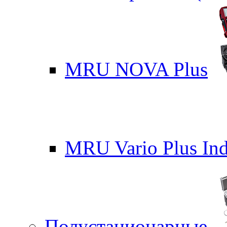
MRU NOVA Plus
MRU Vario Plus Ind
Полустационарные