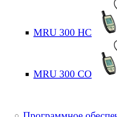
MRU 300 HC
MRU 300 CO
Программное обеспе