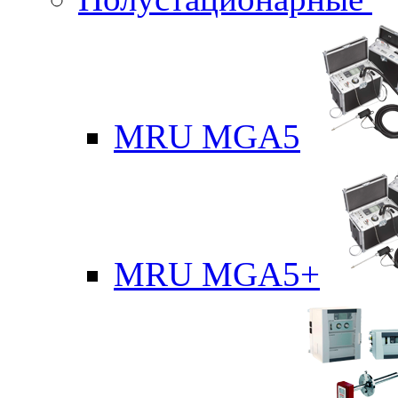
MRU MGA5
MRU MGA5+