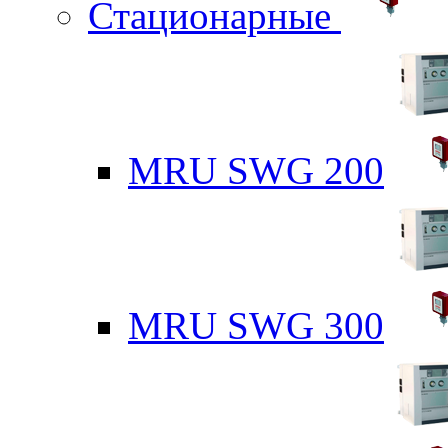
Стационарные
MRU SWG 200
MRU SWG 300