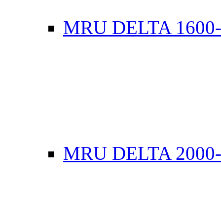
MRU DELTA 1600
MRU DELTA 2000