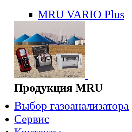
MRU VARIO Plus
Продукция MRU
Выбор газоанализатора
Сервис