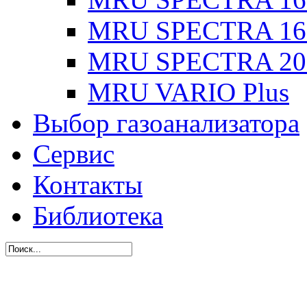
MRU SPECTRA 16
MRU SPECTRA 20
MRU VARIO Plus
Выбор газоанализатора
Сервис
Контакты
Библиотека