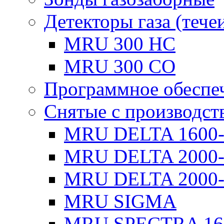
Детекторы газа (тече
MRU 300 HC
MRU 300 CO
Программное обеспе
Снятые с производст
MRU DELTA 1600
MRU DELTA 2000
MRU DELTA 2000-
MRU SIGMA
MRU SPECTRA 16