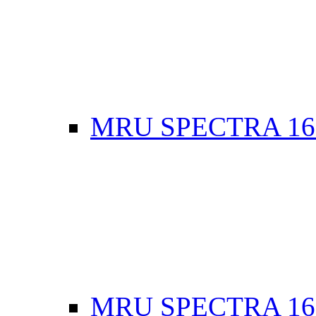
MRU SPECTRA 16
MRU SPECTRA 16