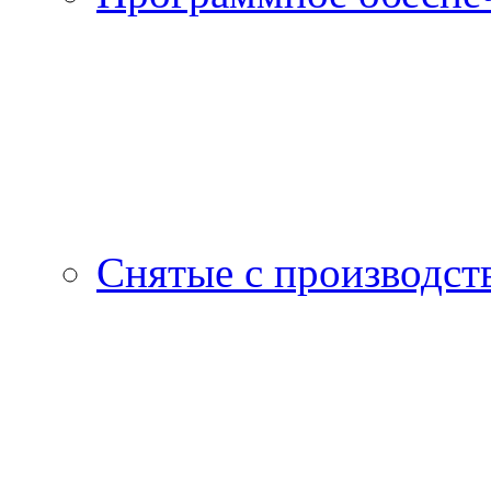
Снятые с производст