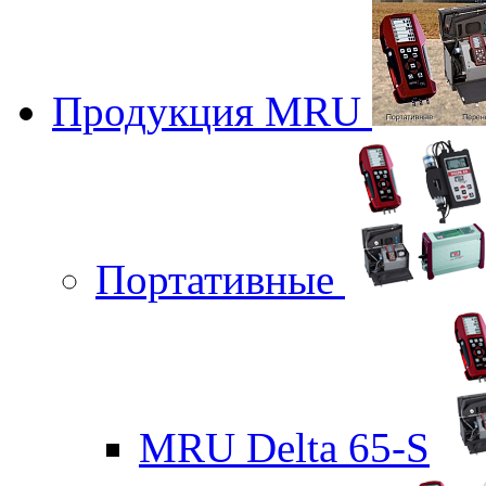
Продукция MRU
Портативные
MRU Delta 65-S