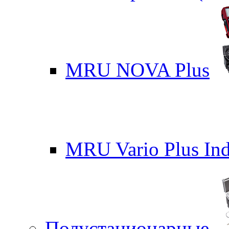
MRU NOVA Plus
MRU Vario Plus Ind
Полустационарные