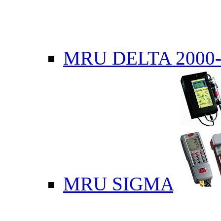
MRU DELTA 2000-
MRU SIGMA