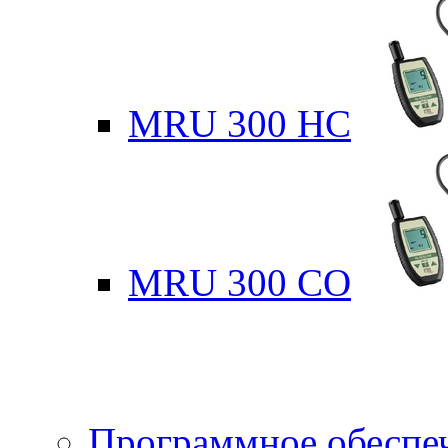
MRU 300 HC
MRU 300 CO
Программное обеспе