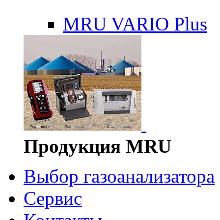
MRU VARIO Plus
Продукция MRU
Выбор газоанализатора
Сервис