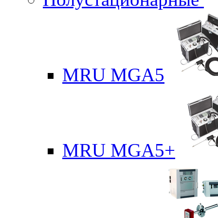
MRU MGA5
MRU MGA5+