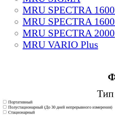
MRU SPECTRA 1600
MRU SPECTRA 1600
MRU SPECTRA 2000
MRU VARIO Plus
Ф
Тип
Портативный
Полустационарный (До 30 дней непрерывного измерения)
Стационарный