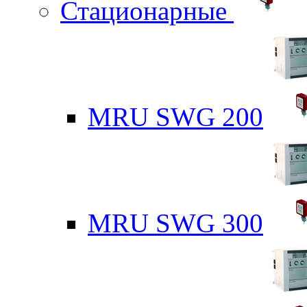
Стационарные
MRU SWG 200
MRU SWG 300