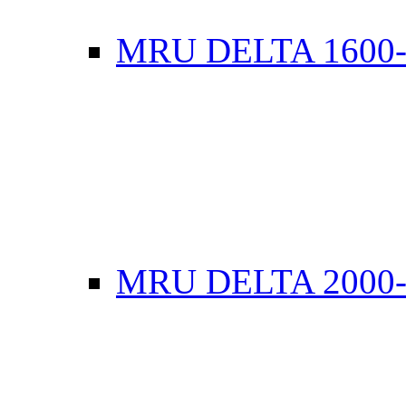
MRU DELTA 1600
MRU DELTA 2000