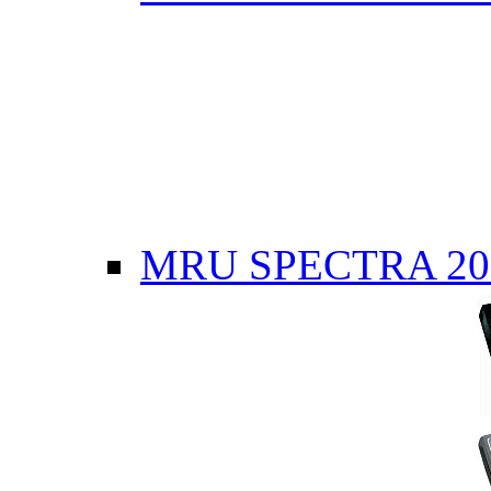
MRU SPECTRA 20