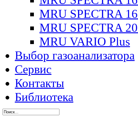
MRU SPECTRA 16
MRU SPECTRA 20
MRU VARIO Plus
Выбор газоанализатора
Сервис
Контакты
Библиотека