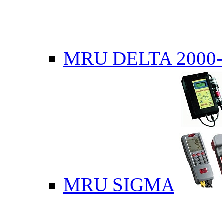
MRU DELTA 2000-
MRU SIGMA