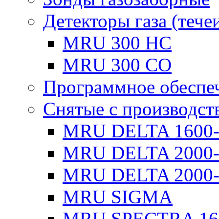
Детекторы газа (тече
MRU 300 HC
MRU 300 CO
Программное обеспе
Снятые с производст
MRU DELTA 1600
MRU DELTA 2000
MRU DELTA 2000-
MRU SIGMA
MRU SPECTRA 16