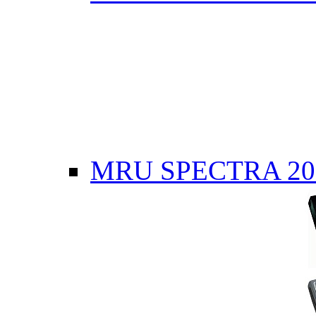
MRU SPECTRA 20