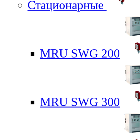
Стационарные
MRU SWG 200
MRU SWG 300