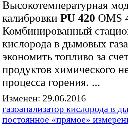
Высокотемпературная мод
калибровки
PU 420
OMS 4
Комбинированный стацио
кислорода в дымовых газ
экономить топливо за сче
продуктов химического н
процесса горения. ...
Изменен: 29.06.2016
газоанализатор кислорода в 
постоянное «прямое» измерен