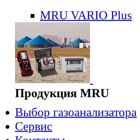
MRU VARIO Plus
Продукция MRU
Выбор газоанализатора
Сервис