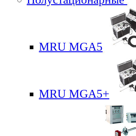
MRU MGA5
MRU MGA5+