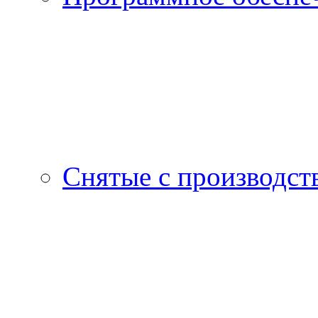
Снятые с производст