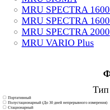
MRU SPECTRA 1600
MRU SPECTRA 1600
MRU SPECTRA 2000
MRU VARIO Plus
Ф
Тип
Портативный
Полустационарный (До 30 дней непрерывного измерения)
Стационарный