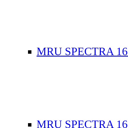
MRU SPECTRA 16
MRU SPECTRA 16