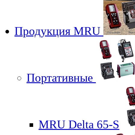
Продукция MRU
Портативные
MRU Delta 65-S