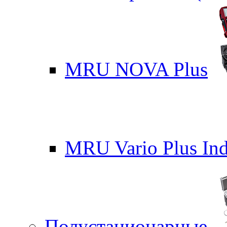
MRU NOVA Plus
MRU Vario Plus Ind
Полустационарные