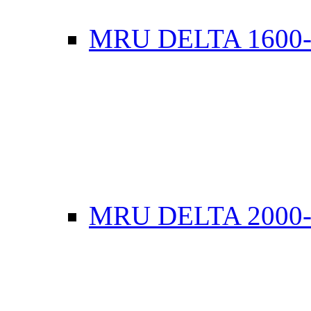
MRU DELTA 1600
MRU DELTA 2000