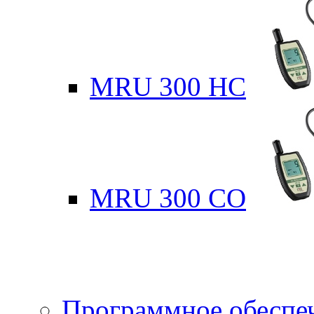
MRU 300 HC
MRU 300 CO
Программное обеспе